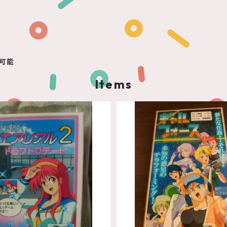
可能
Items