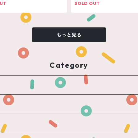
OUT
SOLD OUT
もっと見る
Category