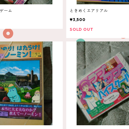
ゲーム
ときめくエアリアル
¥3,500
SOLD OUT