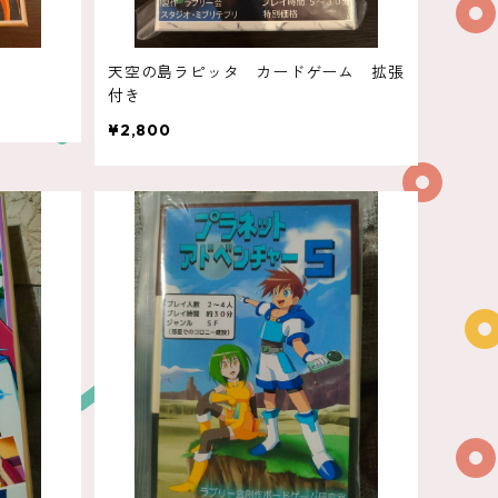
天空の島ラピッタ カードゲーム 拡張
付き
¥2,800