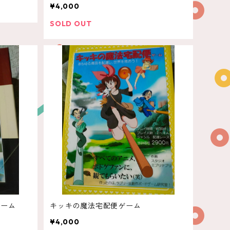
¥4,000
SOLD OUT
ゲーム
キッキの魔法宅配便ゲーム
¥4,000