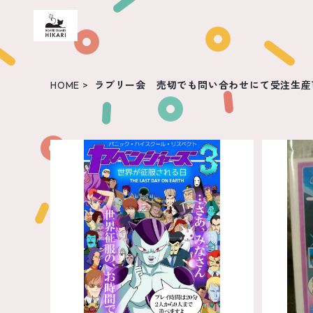
HOME
ラブリー会 売切でも問い合わせにて受注生産