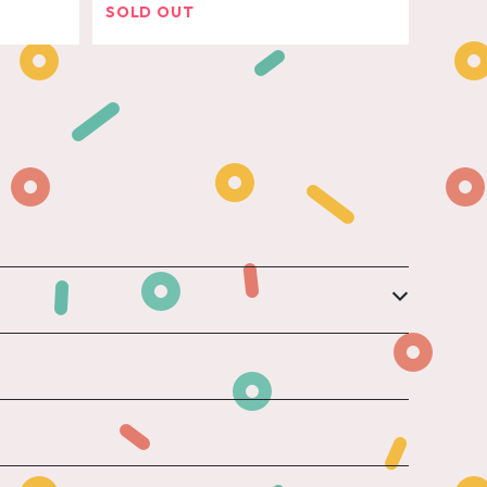
SOLD OUT