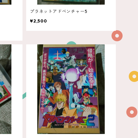
プラネットアドベンチャー5
¥2,500