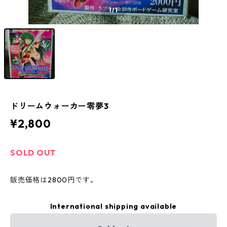
1
/1
ドリームウォーカー零夢3
¥2,800
SOLD OUT
販売価格は2800円です。
International shipping available