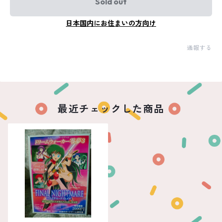
Sold out
日本国内にお住まいの方向け
通報する
最近チェックした商品