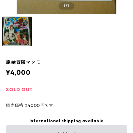
1
/1
原始冒険マンモ
¥4,000
SOLD OUT
販売価格は4000円です。
International shipping available