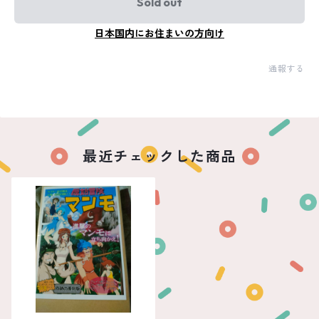
Sold out
日本国内にお住まいの方向け
通報する
最近チェックした商品