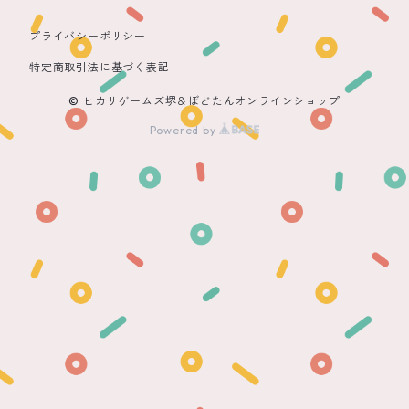
プライバシーポリシー
特定商取引法に基づく表記
© ヒカリゲームズ堺＆ぼどたんオンラインショップ
Powered by