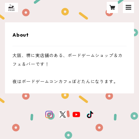
About
大阪、堺に実店舗のある、ボードゲームショップ＆カ
フェ＆バーです！
夜はボードゲームコンカフェぼどたんになります。