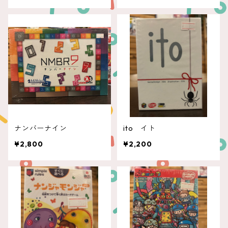
ナンバーナイン
ito イト
¥2,800
¥2,200