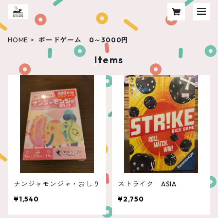
HOME
ボードゲーム 0～3000円
Items
ナンジャモンジャ・おしり
ストライク ASIA
¥1,540
¥2,750