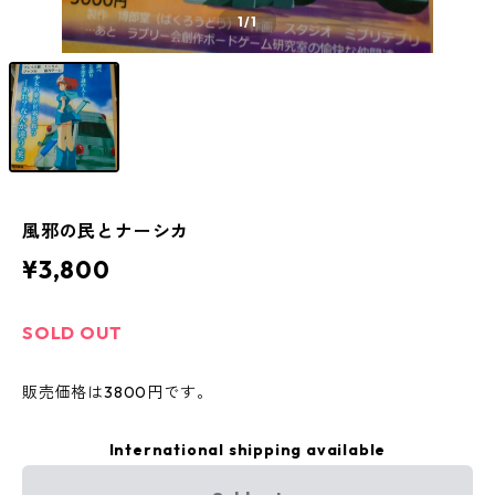
1
/1
風邪の民とナーシカ
¥3,800
SOLD OUT
販売価格は3800円です。
International shipping available