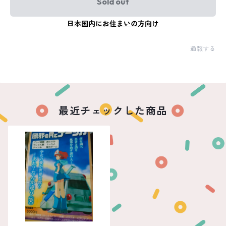
Sold out
日本国内にお住まいの方向け
通報する
最近チェックした商品