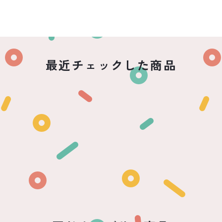
最近チェックした商品