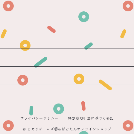
プライバシーポリシー
特定商取引法に基づく表記
© ヒカリゲームズ堺＆ぼどたんオンラインショップ