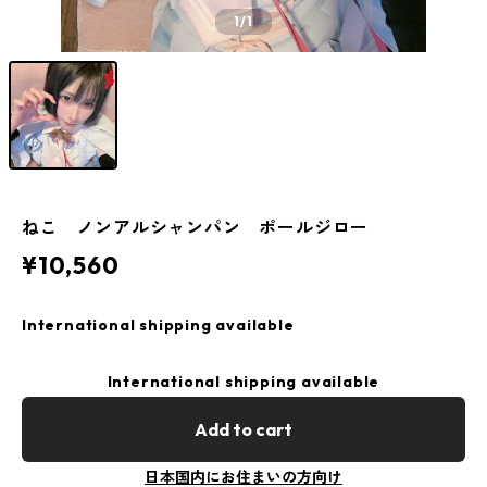
1
/1
ねこ ノンアルシャンパン ポールジロー
¥10,560
International shipping available
International shipping available
Add to cart
日本国内にお住まいの方向け