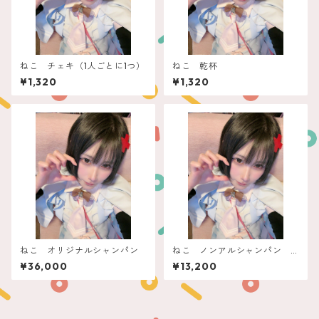
ねこ チェキ（1人ごとに1つ）
ねこ 乾杯
¥1,320
¥1,320
ねこ オリジナルシャンパン
ねこ ノンアルシャンパン
ぽん！できるフィリコ
¥36,000
¥13,200