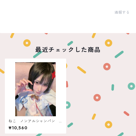
通報する
最近チェックした商品
ねこ ノンアルシャンパン
ポールジロー
¥10,560