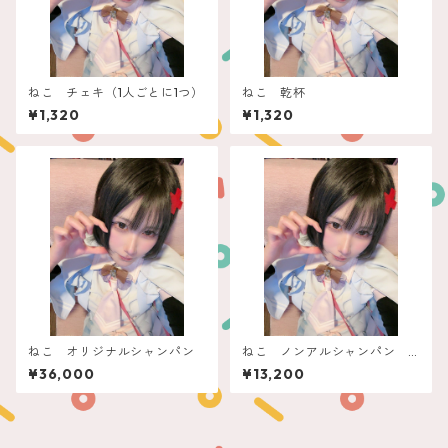
ねこ チェキ（1人ごとに1つ）
ねこ 乾杯
¥1,320
¥1,320
ねこ オリジナルシャンパン
ねこ ノンアルシャンパン
ぽん！できるフィリコ
¥36,000
¥13,200