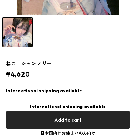
1
/1
ねこ シャンメリー
¥4,620
International shipping available
International shipping available
Add to cart
日本国内にお住まいの方向け