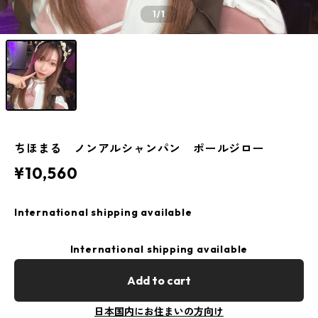
1
/1
ちほまる ノンアルシャンパン ポールジロー
¥10,560
International shipping available
International shipping available
Add to cart
日本国内にお住まいの方向け