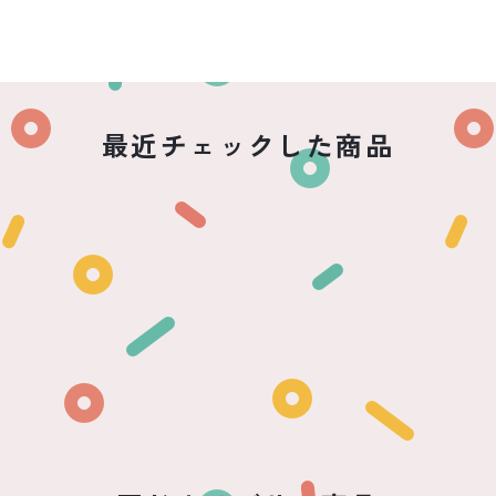
最近チェックした商品