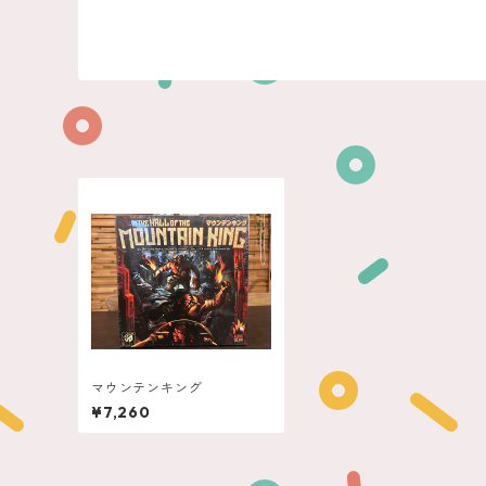
マウンテンキング
¥7,260