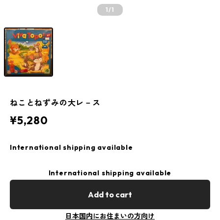
1
/1
ねことねずみの大レ－ス
¥5,280
International shipping available
International shipping available
Add to cart
日本国内にお住まいの方向け