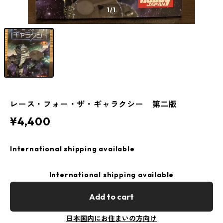
1
/1
レース・フォー・ザ・ギャラクシー 第二版
¥4,400
International shipping available
International shipping available
Add to cart
日本国内にお住まいの方向け