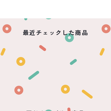
最近チェックした商品