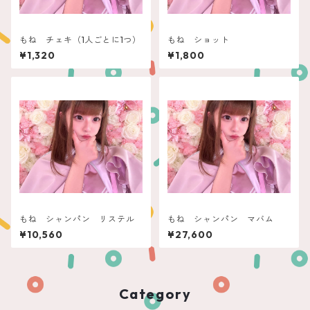
もね チェキ（1人ごとに1つ）
もね ショット
¥1,320
¥1,800
もね シャンパン リステル
もね シャンパン マバム
¥10,560
¥27,600
Category