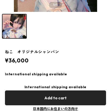
1
/1
ねこ オリジナルシャンパン
¥36,000
International shipping available
International shipping available
Add to cart
日本国内にお住まいの方向け