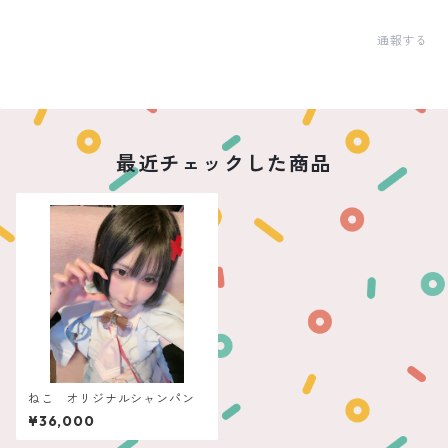
通報する
最近チェックした商品
ねこ オリジナルシャンパン
¥36,000