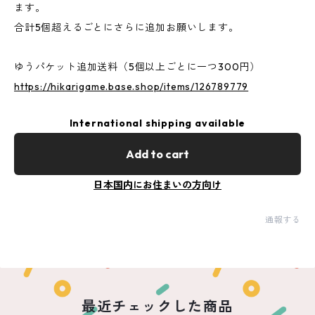
ます。
合計5個超えるごとにさらに追加お願いします。
ゆうパケット追加送料（5個以上ごとに一つ300円）
https://hikarigame.base.shop/items/126789779
International shipping available
Add to cart
日本国内にお住まいの方向け
通報する
最近チェックした商品